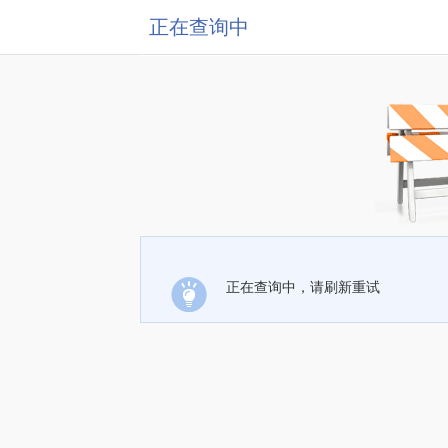
正在查询中
正在查询中，请刷新重试