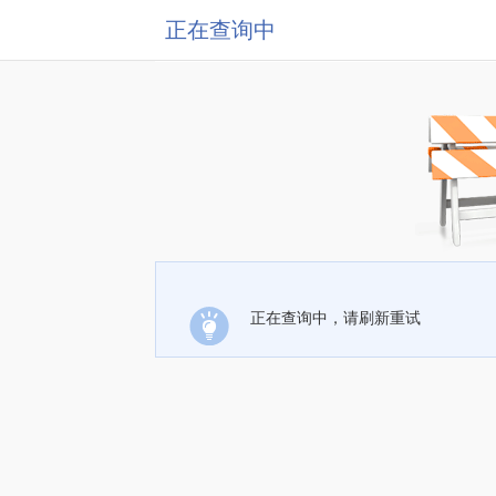
正在查询中
正在查询中，请刷新重试