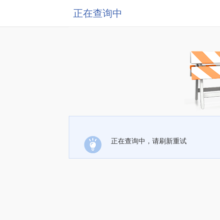
正在查询中
正在查询中，请刷新重试