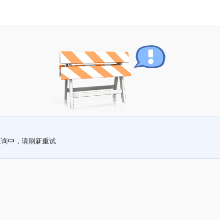
查询中，请刷新重试