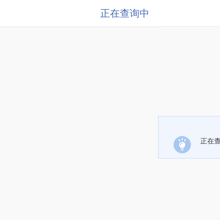
正在查询中
正在