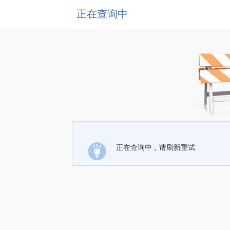
正在查询中
正在查询中，请刷新重试