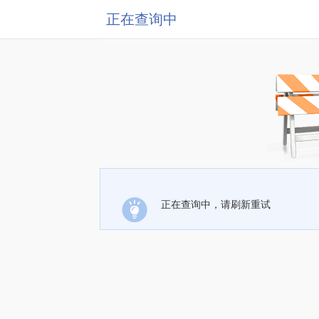
正在查询中
正在查询中，请刷新重试