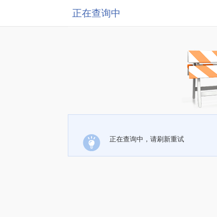
正在查询中
正在查询中，请刷新重试